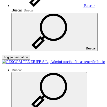
Buscar
Buscar
Buscar
Toggle navigation
Inicio