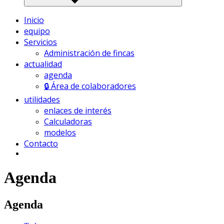
Inicio
equipo
Servicios
Administración de fincas
actualidad
agenda
🔒 Área de colaboradores
utilidades
enlaces de interés
Calculadoras
modelos
Contacto
Agenda
Agenda