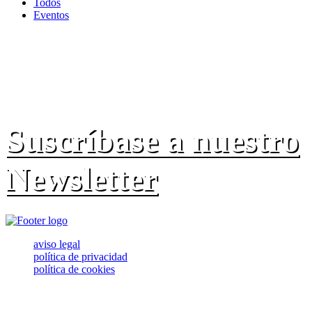
Todos
Eventos
Suscríbase a nuestro
Newsletter
aviso legal
política de privacidad
política de cookies
© 2020 GESCOM TENERIFE. Todos los derechos reservados.