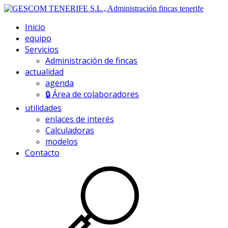
Inicio
equipo
Servicios
Administración de fincas
actualidad
agenda
🔒 Área de colaboradores
utilidades
enlaces de interés
Calculadoras
modelos
Contacto