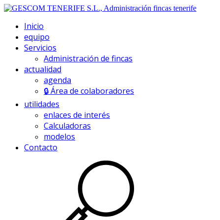
Inicio
equipo
Servicios
Administración de fincas
actualidad
agenda
🔒 Área de colaboradores
utilidades
enlaces de interés
Calculadoras
modelos
Contacto