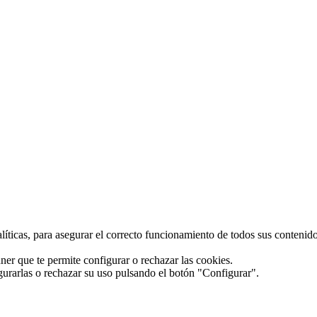
alíticas, para asegurar el correcto funcionamiento de todos sus conteni
ner que te permite configurar o rechazar las cookies.
gurarlas o rechazar su uso pulsando el botón "Configurar".