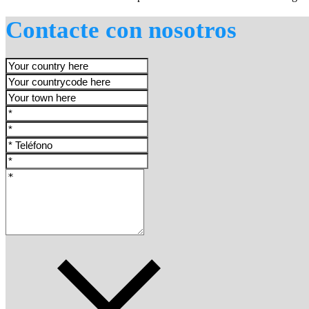
Contacte con nosotros