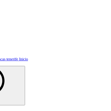
Inicio