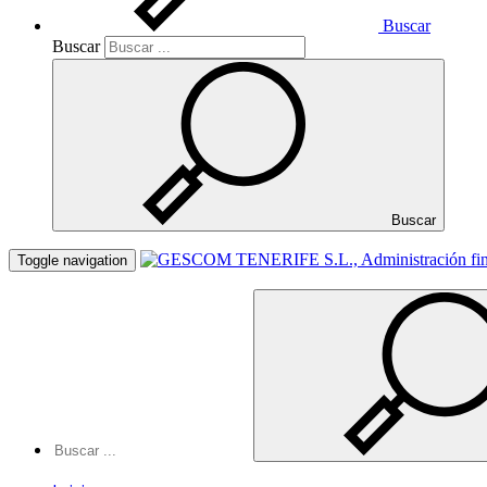
Buscar
Buscar
Buscar
Toggle navigation