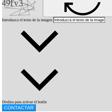
Introduzca el texto de la imagen
Desliza para activar el botón
CONTACTAR