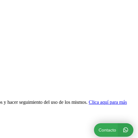
dos y hacer seguimiento del uso de los mismos.
Clica aquí para más
Contacto