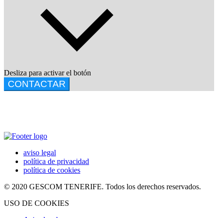
Desliza para activar el botón
CONTACTAR
aviso legal
política de privacidad
política de cookies
© 2020 GESCOM TENERIFE. Todos los derechos reservados.
USO DE COOKIES