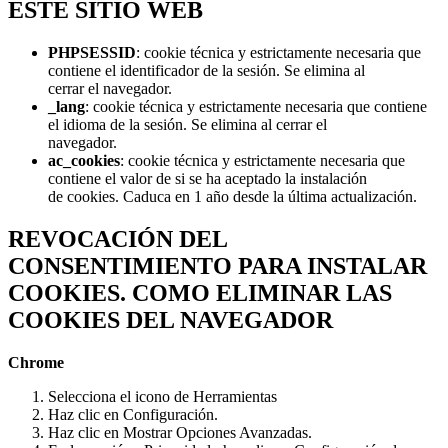
ESTE SITIO WEB
PHPSESSID
: cookie técnica y estrictamente necesaria que
contiene el identificador de la sesión. Se elimina al
cerrar el navegador.
_lang
: cookie técnica y estrictamente necesaria que contiene
el idioma de la sesión. Se elimina al cerrar el
navegador.
ac_cookies
: cookie técnica y estrictamente necesaria que
contiene el valor de si se ha aceptado la instalación
de cookies. Caduca en 1 año desde la última actualización.
REVOCACIÓN DEL
CONSENTIMIENTO PARA INSTALAR
COOKIES. COMO ELIMINAR LAS
COOKIES DEL NAVEGADOR
Chrome
Selecciona el icono de Herramientas
Haz clic en Configuración.
Haz clic en Mostrar Opciones Avanzadas.