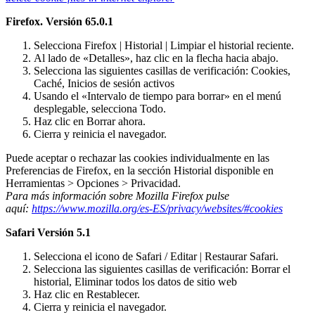
Firefox. Versión 65.0.1
Selecciona Firefox | Historial | Limpiar el historial reciente.
Al lado de «Detalles», haz clic en la flecha hacia abajo.
Selecciona las siguientes casillas de verificación: Cookies,
Caché, Inicios de sesión activos
Usando el «Intervalo de tiempo para borrar» en el menú
desplegable, selecciona Todo.
Haz clic en Borrar ahora.
Cierra y reinicia el navegador.
Puede aceptar o rechazar las cookies individualmente en las
Preferencias de Firefox, en la sección Historial disponible en
Herramientas > Opciones > Privacidad.
Para más información sobre Mozilla Firefox pulse
aquí:
https://www.mozilla.org/es-ES/privacy/websites/#cookies
Safari Versión 5.1
Selecciona el icono de Safari / Editar | Restaurar Safari.
Selecciona las siguientes casillas de verificación: Borrar el
historial, Eliminar todos los datos de sitio web
Haz clic en Restablecer.
Cierra y reinicia el navegador.