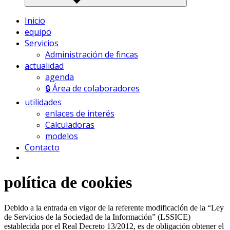
Inicio
equipo
Servicios
Administración de fincas
actualidad
agenda
🔒 Área de colaboradores
utilidades
enlaces de interés
Calculadoras
modelos
Contacto
política de cookies
Debido a la entrada en vigor de la referente modificación de la “Ley
de Servicios de la Sociedad de la Información” (LSSICE)
establecida por el Real Decreto 13/2012, es de obligación obtener el