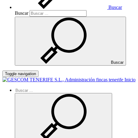
Buscar
Buscar
Buscar
Toggle navigation
Inicio