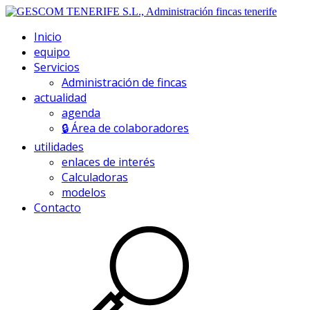
Inicio
equipo
Servicios
Administración de fincas
actualidad
agenda
🔒 Área de colaboradores
utilidades
enlaces de interés
Calculadoras
modelos
Contacto