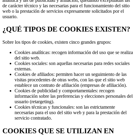
analítica y las de publicidad y afiliación, quedando exceptuadas las
de carácter técnico y las necesarias para el funcionamiento del sitio
web o la prestación de servicios expresamente solicitados por el
usuario.
¿QUÉ TIPOS DE COOKIES EXISTEN?
Sobre los tipos de cookies, existen cinco grandes grupos:
Cookies analíticas: recogen información del uso que se realiza
del sitio web.
Cookies sociales: son aquellas necesarias para redes sociales
externas.
Cookies de afiliados: permiten hacer un seguimiento de las
visitas procedentes de otras webs, con las que el sitio web
establece un contrato de afiliación (empresas de afiliación).
Cookies de publicidad y comportamentales: recogen
información sobre las preferencias y elecciones personales del
usuario (retargeting).
Cookies técnicas y funcionales: son las estrictamente
necesarias para el uso del sitio web y para la prestación del
servicio contratado.
COOKIES QUE SE UTILIZAN EN