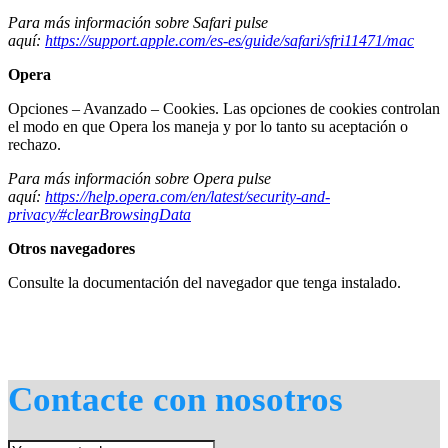
Para más información sobre Safari pulse
aquí:
https://support.apple.com/es-es/guide/safari/sfri11471/mac
Opera
Opciones – Avanzado – Cookies. Las opciones de cookies controlan
el modo en que Opera los maneja y por lo tanto su aceptación o
rechazo.
Para más información sobre Opera pulse
aquí:
https://help.opera.com/en/latest/security-and-
privacy/#clearBrowsingData
Otros navegadores
Consulte la documentación del navegador que tenga instalado.
Contacte con nosotros