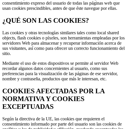
consentimiento expreso del usuario de todas las páginas web que
usan cookies prescindibles, antes de que éste navegue por ellas.
¿QUÉ SON LAS COOKIES?
Las cookies y otras tecnologías similares tales como local shared
objects, flash cookies o píxeles, son herramientas empleadas por los
servidores Web para almacenar y recuperar información acerca de
sus visitantes, así como para ofrecer un correcto funcionamiento del
sitio.
Mediante el uso de estos dispositivos se permite al servidor Web
recordar algunos datos concernientes al usuario, como sus
preferencias para la visualización de las páginas de ese servidor,
nombre y contraseña, productos que más le interesan, etc.
COOKIES AFECTADAS POR LA
NORMATIVA Y COOKIES
EXCEPTUADAS
Según la directiva de la UE, las cookies que requieren el
consentimiento informado por parte del usuario son las cookies de