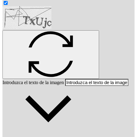
Introduzca el texto de la imagen