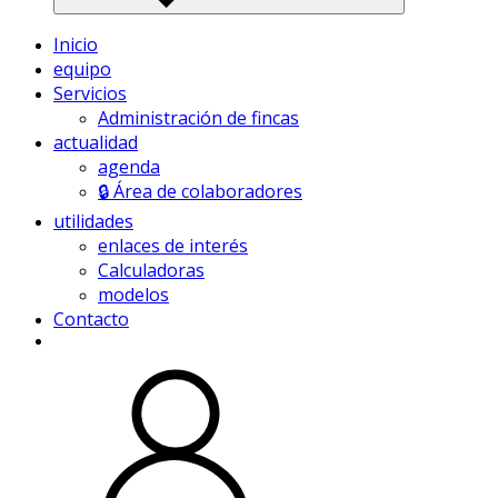
Inicio
equipo
Servicios
Administración de fincas
actualidad
agenda
🔒 Área de colaboradores
utilidades
enlaces de interés
Calculadoras
modelos
Contacto