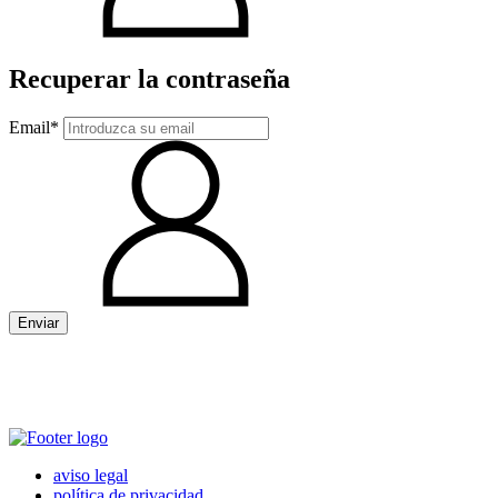
Recuperar la contraseña
Email*
Enviar
aviso legal
política de privacidad