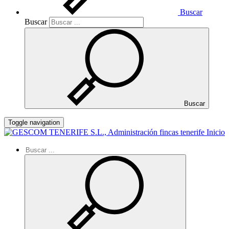
Buscar
Buscar
Buscar
Toggle navigation
Inicio