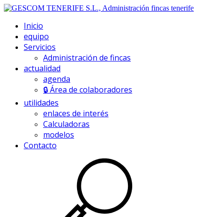
Inicio
equipo
Servicios
Administración de fincas
actualidad
agenda
🔒 Área de colaboradores
utilidades
enlaces de interés
Calculadoras
modelos
Contacto